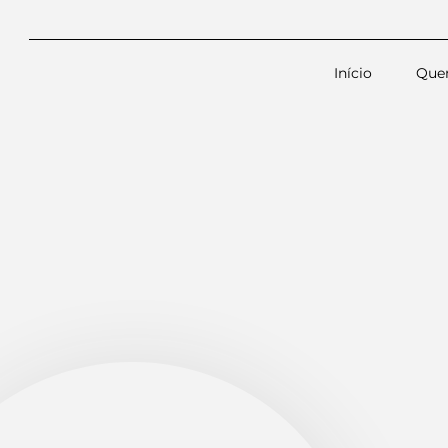
Início
Que