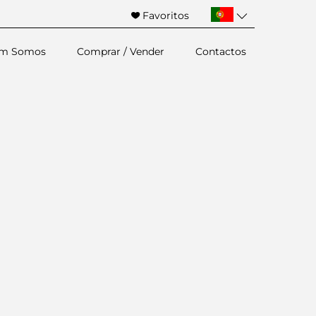
Favoritos
m Somos
Comprar / Vender
Contactos